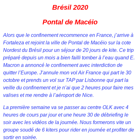
Brésil 2020
Pontal de Macéio
Alors que le confinement recommence en France, j’arrive à
Fortaleza et rejoint la ville de Pontal de Macéio sur la cote
Nordest du Brésil pour un séjour de 20 jours de kite. Ce trip
préparé depuis un mois a bien failli tomber à l’eau quand E.
Macron a annoncé le confinement avec interdiction de
quitter l’Europe. J’annule mon vol Air France qui part le 30
octobre et prends un vol sur TAP par Lisbonne qui part la
veille du confinement et je n’ai que 2 heures pour faire mes
valises et me rendre à l’aéroport de Nice.
La première semaine va se passer au centre OLK avec 4
heures de cours par jour et une heure 30 de débriefing le
soir avec les vidéos de la journée. Nous formerons vite un
groupe soudé de 6 kiters pour rider en journée et profiter de
sortir en soirée.