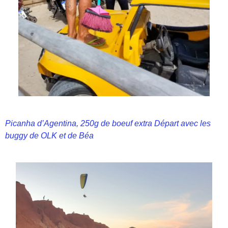
Picanha d’Agentina, 250g de boeuf extra Départ avec les
buggy de OLK et de Béa