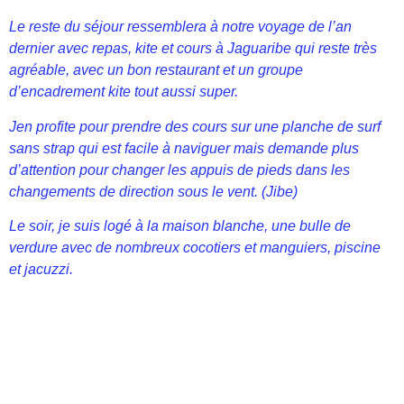
Le reste du séjour ressemblera à notre voyage de l’an
dernier avec repas, kite et cours à Jaguaribe qui reste très
agréable, avec un bon restaurant et un groupe
d’encadrement kite tout aussi super.
Jen profite pour prendre des cours sur une planche de surf
sans strap qui est facile à naviguer mais demande plus
d’attention pour changer les appuis de pieds dans les
changements de direction sous le vent. (Jibe)
Le soir, je suis logé à la maison blanche, une bulle de
verdure avec de nombreux cocotiers et manguiers, piscine
et jacuzzi.