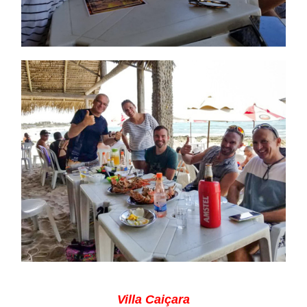
Villa Caiçara