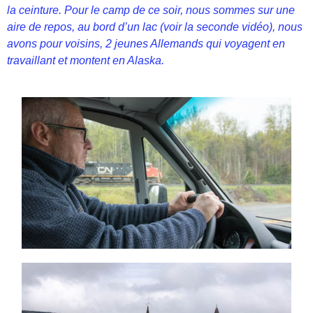
la ceinture. Pour le camp de ce soir, nous sommes sur une
aire de repos, au bord d’un lac (voir la seconde vidéo), nous
avons pour voisins, 2 jeunes Allemands qui voyagent en
travaillant et montent en Alaska.