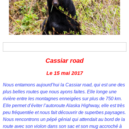
Cassiar road
Le 15 mai 2017
Nous entamons aujourd’hui la Cassiar road, qui est une des
plus belles routes que nous ayons faites. Elle longe une
rivière entre les montagnes enneigées sur plus de 750 km.
Elle permet d’éviter l’autoroute Alaska Highway, elle est très
peu fréquentée et nous fait découvrir de superbes paysages.
Nous rencontrons un pépé génial qui attendait au bord de la
route avec son violon dans son sac et son mug accroché à