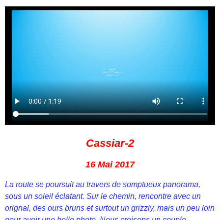
Cassiar-2
16 Mai 2017
La route se poursuit au travers de somptueux panorama,
sous un soleil éclatant. Sur le chemin, rencontre avec un
orignal, des ours bruns et surtout un grizzly, mais un peu loin
pour avoir une belle photo. Nous croisons un couple