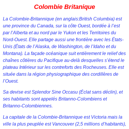
Colombie Britanique
La Colombie-Britannique (en anglais:British Columbia) est
une province du Canada, sur la côte Ouest, bordée à l’est
par l’Alberta et au nord par le Yukon et les Territoires du
Nord-Ouest. Elle partage aussi une frontière avec les États-
Unis (États de l’Alaska, de Washington, de l’Idaho et du
Montana). La façade océanique suit entièrement le relief des
chaînes côtières du Pacifique au-delà desquelles s’étend le
plateau Intérieur sur les contreforts des Rocheuses. Elle est
située dans la région physiographique des cordillères de
l’Ouest.
Sa devise est Splendor Sine Occasu (Éclat sans déclin), et
ses habitants sont appelés Britanno-Colombiens et
Britanno-Colombiennes.
La capitale de la Colombie-Britannique est Victoria mais la
ville la plus peuplée est Vancouver (2,5 millions d’habitants),